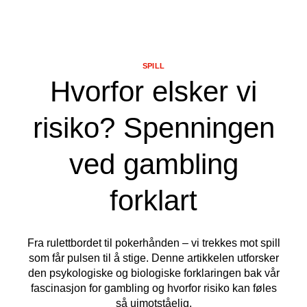
SPILL
Hvorfor elsker vi
risiko? Spenningen
ved gambling
forklart
Fra rulettbordet til pokerhånden – vi trekkes mot spill
som får pulsen til å stige. Denne artikkelen utforsker
den psykologiske og biologiske forklaringen bak vår
fascinasjon for gambling og hvorfor risiko kan føles
så uimotståelig.