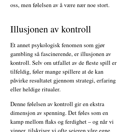
oss, men følelsen av å være nær noe stort.
Illusjonen av kontroll
Et annet psykologisk fenomen som gjør
gambling så fascinerende, er illusjonen av
kontroll. Selv om utfallet av de fleste spill er
tilfeldig, føler mange spillere at de kan
påvirke resultatet gjennom strategi, erfaring
eller heldige ritualer.
Denne følelsen av kontroll gir en ekstra
dimensjon av spenning. Det føles som en
kamp mellom flaks og ferdighet – og når vi
vinner, tilskriver vi ofte seieren våre egne