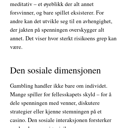
meditativ – et øyeblikk der alt annet
forsvinner, og bare spillet eksisterer. For
andre kan det utvikle seg til en avhengighet,
der jakten på spenningen overskygger alt
annet. Det viser hvor sterkt risikoens grep kan
være.
Den sosiale dimensjonen
Gambling handler ikke bare om individet.
Mange spiller for fellesskapets skyld – for å
dele spenningen med venner, diskutere
strategier eller kjenne stemningen på et
casino. Den sosiale interaksjonen forsterker