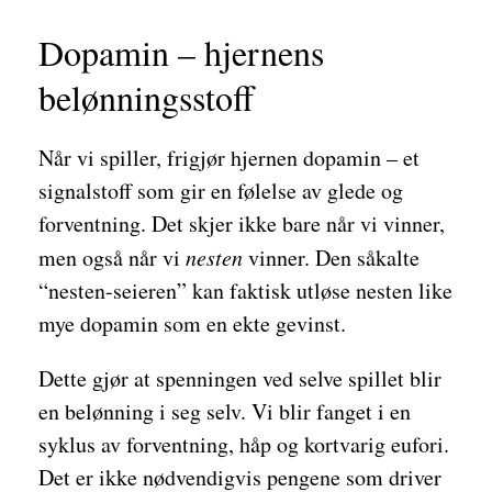
Dopamin – hjernens
belønningsstoff
Når vi spiller, frigjør hjernen dopamin – et
signalstoff som gir en følelse av glede og
forventning. Det skjer ikke bare når vi vinner,
men også når vi
nesten
vinner. Den såkalte
“nesten-seieren” kan faktisk utløse nesten like
mye dopamin som en ekte gevinst.
Dette gjør at spenningen ved selve spillet blir
en belønning i seg selv. Vi blir fanget i en
syklus av forventning, håp og kortvarig eufori.
Det er ikke nødvendigvis pengene som driver