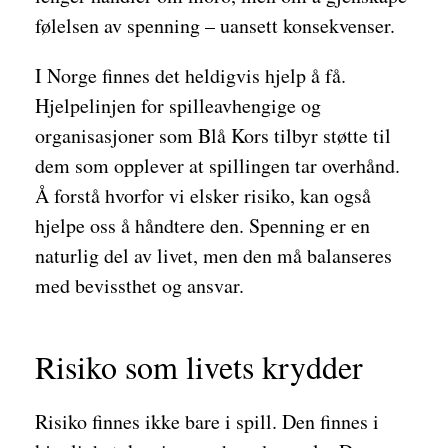
følelsen av spenning – uansett konsekvenser.
I Norge finnes det heldigvis hjelp å få.
Hjelpelinjen for spilleavhengige og
organisasjoner som Blå Kors tilbyr støtte til
dem som opplever at spillingen tar overhånd.
Å forstå hvorfor vi elsker risiko, kan også
hjelpe oss å håndtere den. Spenning er en
naturlig del av livet, men den må balanseres
med bevissthet og ansvar.
Risiko som livets krydder
Risiko finnes ikke bare i spill. Den finnes i