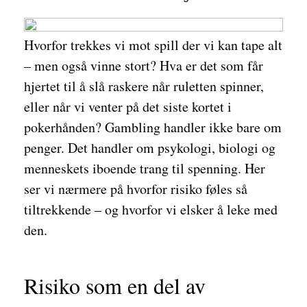
Hvorfor trekkes vi mot spill der vi kan tape alt
– men også vinne stort? Hva er det som får
hjertet til å slå raskere når ruletten spinner,
eller når vi venter på det siste kortet i
pokerhånden? Gambling handler ikke bare om
penger. Det handler om psykologi, biologi og
menneskets iboende trang til spenning. Her
ser vi nærmere på hvorfor risiko føles så
tiltrekkende – og hvorfor vi elsker å leke med
den.
Risiko som en del av