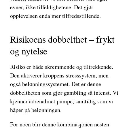
evner, ikke tilfeldighetene. Det gjør
opplevelsen enda mer tilfredsstillende.
Risikoens dobbelthet – frykt
og nytelse
Risiko er både skremmende og tiltrekkende.
Den aktiverer kroppens stresssystem, men
også belønningssystemet. Det er denne
dobbeltheten som gjør gambling så intenst. Vi
kjenner adrenalinet pumpe, samtidig som vi
håper på belønningen.
For noen blir denne kombinasjonen nesten