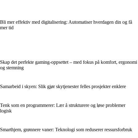
Bli mer effektiv med digitalisering: Automatiser hverdagen din og få
mer tid
Skap det perfekte gaming-oppsettet – med fokus på komfort, ergonomi
og stemning
Samarbeid i skyen: Slik gjør skytjenester felles prosjekter enklere
Tenk som en programmerer: Lær å strukturere og løse problemer
logisk
Smarthjem, grønnere vaner: Teknologi som reduserer ressursforbruk