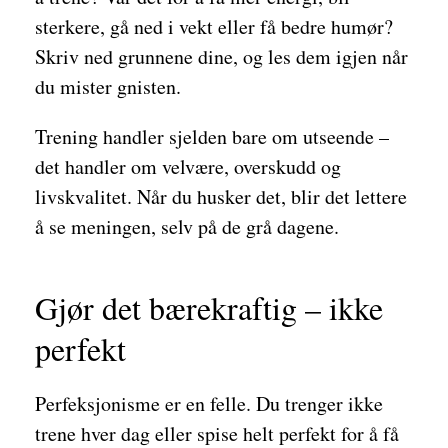
sterkere, gå ned i vekt eller få bedre humør?
Skriv ned grunnene dine, og les dem igjen når
du mister gnisten.
Trening handler sjelden bare om utseende –
det handler om velvære, overskudd og
livskvalitet. Når du husker det, blir det lettere
å se meningen, selv på de grå dagene.
Gjør det bærekraftig – ikke
perfekt
Perfeksjonisme er en felle. Du trenger ikke
trene hver dag eller spise helt perfekt for å få