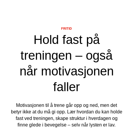
FRITID
Hold fast på
treningen – også
når motivasjonen
faller
Motivasjonen til å trene går opp og ned, men det
betyr ikke at du må gi opp. Lær hvordan du kan holde
fast ved treningen, skape struktur i hverdagen og
finne glede i bevegelse – selv når lysten er lav.