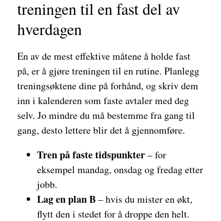
treningen til en fast del av
hverdagen
En av de mest effektive måtene å holde fast
på, er å gjøre treningen til en rutine. Planlegg
treningsøktene dine på forhånd, og skriv dem
inn i kalenderen som faste avtaler med deg
selv. Jo mindre du må bestemme fra gang til
gang, desto lettere blir det å gjennomføre.
Tren på faste tidspunkter
– for
eksempel mandag, onsdag og fredag etter
jobb.
Lag en plan B
– hvis du mister en økt,
flytt den i stedet for å droppe den helt.