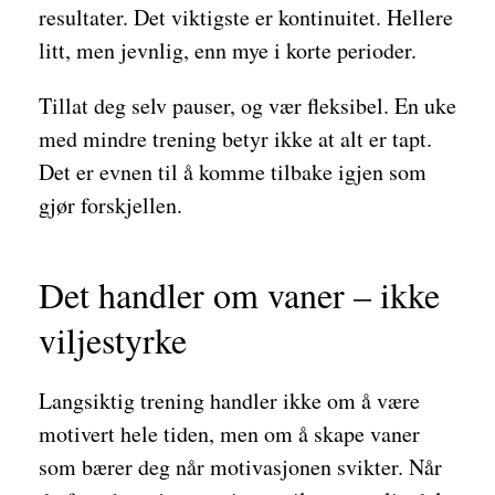
resultater. Det viktigste er kontinuitet. Hellere
litt, men jevnlig, enn mye i korte perioder.
Tillat deg selv pauser, og vær fleksibel. En uke
med mindre trening betyr ikke at alt er tapt.
Det er evnen til å komme tilbake igjen som
gjør forskjellen.
Det handler om vaner – ikke
viljestyrke
Langsiktig trening handler ikke om å være
motivert hele tiden, men om å skape vaner
som bærer deg når motivasjonen svikter. Når