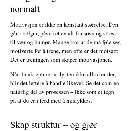
normalt
Motivasjon er ikke en konstant størrelse. Den
går i bølger, påvirket av alt fra søvn og stress
til vær og humør. Mange tror at de må føle seg
motiverte for å trene, men ofte er det motsatt:
Det er treningen som skaper motivasjonen.
Når du aksepterer at lysten ikke alltid er der,
blir det lettere å handle likevel. Se det som en
naturlig del av prosessen – ikke som et tegn
på at du er i ferd med å mislykkes.
Skap struktur – og gjør