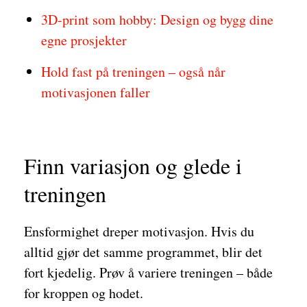
3D-print som hobby: Design og bygg dine
egne prosjekter
Hold fast på treningen – også når
motivasjonen faller
Finn variasjon og glede i
treningen
Ensformighet dreper motivasjon. Hvis du
alltid gjør det samme programmet, blir det
fort kjedelig. Prøv å variere treningen – både
for kroppen og hodet.