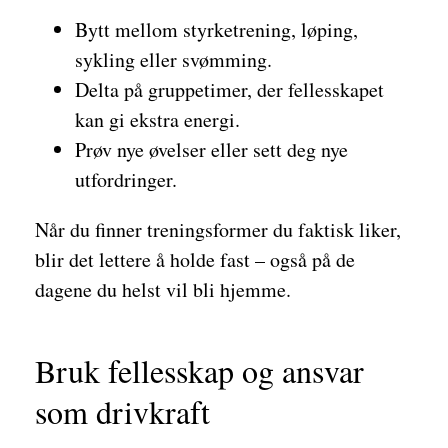
Bytt mellom styrketrening, løping,
sykling eller svømming.
Delta på gruppetimer, der fellesskapet
kan gi ekstra energi.
Prøv nye øvelser eller sett deg nye
utfordringer.
Når du finner treningsformer du faktisk liker,
blir det lettere å holde fast – også på de
dagene du helst vil bli hjemme.
Bruk fellesskap og ansvar
som drivkraft