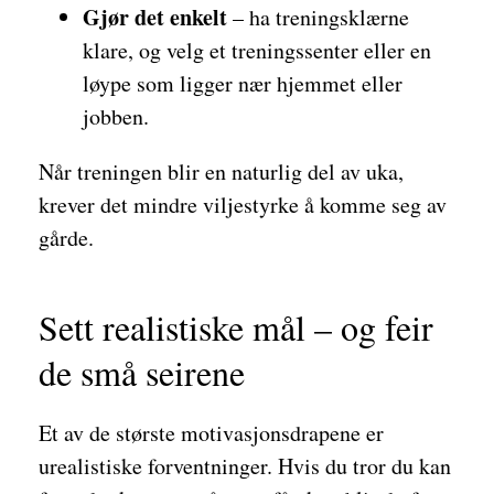
Gjør det enkelt
– ha treningsklærne
klare, og velg et treningssenter eller en
løype som ligger nær hjemmet eller
jobben.
Når treningen blir en naturlig del av uka,
krever det mindre viljestyrke å komme seg av
gårde.
Sett realistiske mål – og feir
de små seirene
Et av de største motivasjonsdrapene er
urealistiske forventninger. Hvis du tror du kan