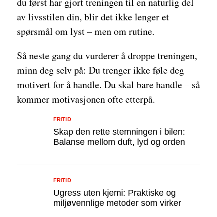
du først har gjort treningen til en naturlig del
av livsstilen din, blir det ikke lenger et
spørsmål om lyst – men om rutine.
Så neste gang du vurderer å droppe treningen,
minn deg selv på: Du trenger ikke føle deg
motivert for å handle. Du skal bare handle – så
kommer motivasjonen ofte etterpå.
FRITID
Skap den rette stemningen i bilen:
Balanse mellom duft, lyd og orden
FRITID
Ugress uten kjemi: Praktiske og
miljøvennlige metoder som virker