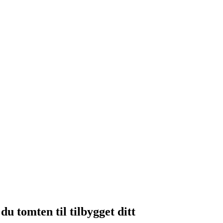
du tomten til tilbygget ditt