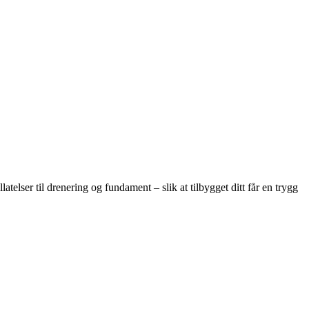
elser til drenering og fundament – slik at tilbygget ditt får en trygg