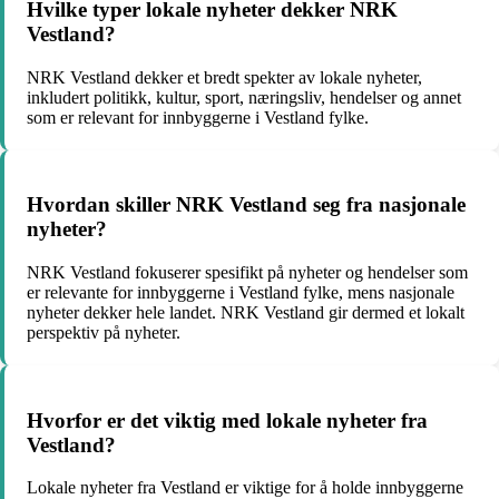
Hvilke typer lokale nyheter dekker NRK
Vestland?
NRK Vestland dekker et bredt spekter av lokale nyheter,
inkludert politikk, kultur, sport, næringsliv, hendelser og annet
som er relevant for innbyggerne i Vestland fylke.
Hvordan skiller NRK Vestland seg fra nasjonale
nyheter?
NRK Vestland fokuserer spesifikt på nyheter og hendelser som
er relevante for innbyggerne i Vestland fylke, mens nasjonale
nyheter dekker hele landet. NRK Vestland gir dermed et lokalt
perspektiv på nyheter.
Hvorfor er det viktig med lokale nyheter fra
Vestland?
Lokale nyheter fra Vestland er viktige for å holde innbyggerne