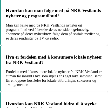
Hvordan kan man følge med på NRK Vestlands
nyheter og programtilbud?
Man kan følge med på NRK Vestlands nyheter og
programtilbud ved å besøke deres nettside regelmessig,
abonnere på deres nyhetsbrev, følge dem på sosiale medier og
se deres sendinger på TV og radio.
Hva er fordelen med å konsumere lokale nyheter
fra NRK Vestland?
Fordelen med å konsumere lokale nyheter fra NRK Vestland er
at man får innsikt i hva som skjer i ens eget lokalsamfunn, samt
får en dypere forståelse for lokale utfordringer, suksesser og
arrangementer.
Hvordan kan NRK Vestland bidra til å styrke