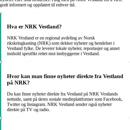
godt informert og oppdatert til enhver tid.
Hva er NRK Vestland?
NRK Vestland er en regional avdeling av Norsk
rikskringkasting (NRK) som dekker nyheter og hendelser i
Vestland fylke. De leverer lokale nyheter, reportasjer og annet
innhold spesifikt rettet mot innbyggerne i Vestland.
Hvor kan man finne nyheter direkte fra Vestland
på NRK?
Du kan finne nyheter direkte fra Vestland på NRK Vestlands
nettside, samt på deres sosiale medieplattformer som Facebook,
Twitter og Instagram. NRK Vestland sender også nyheter
direkte på TV og radio.