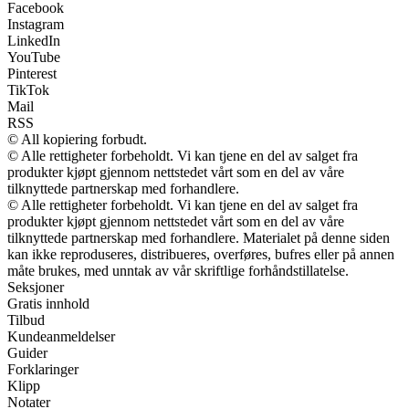
Facebook
Instagram
LinkedIn
YouTube
Pinterest
TikTok
Mail
RSS
© All kopiering forbudt.
© Alle rettigheter forbeholdt. Vi kan tjene en del av salget fra
produkter kjøpt gjennom nettstedet vårt som en del av våre
tilknyttede partnerskap med forhandlere.
© Alle rettigheter forbeholdt. Vi kan tjene en del av salget fra
produkter kjøpt gjennom nettstedet vårt som en del av våre
tilknyttede partnerskap med forhandlere. Materialet på denne siden
kan ikke reproduseres, distribueres, overføres, bufres eller på annen
måte brukes, med unntak av vår skriftlige forhåndstillatelse.
Seksjoner
Gratis innhold
Tilbud
Kundeanmeldelser
Guider
Forklaringer
Klipp
Notater